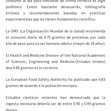
consumir al día para funcionar de forma correcta es algo
Contacto
polémico. Existe bastante desacuerdo, bibliografía
errónea y recomendaciones basadas en prácticas
experimentales que no tienen fundamento científico.
La OMS (La Organización Mundial de la Salud) recomienda
el consumo diario de 0.75 gramos de proteínas por cada
kilo de peso para un ser humano adulto (mayor de 18 años).
El Health and Medicine Division of the National Academies
of Sciences, Engineering and Medicine.(Estados Unidos)
dice 0.80 gramos es lo correcto.
La European Food Safety Authority ha publicado que 0.83
gramos de acuerdo a la población europea.
Estudios cientícos recientes han demostrado que la
ingesta necesaria debería ser de entre 0.90 y 0.99 gramos
diarios.