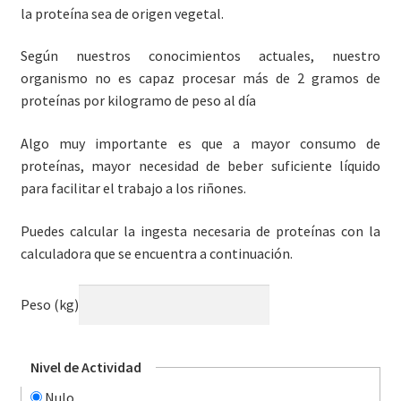
la proteína sea de origen vegetal.
Según nuestros conocimientos actuales, nuestro
organismo no es capaz procesar más de 2 gramos de
proteínas por kilogramo de peso al día
Algo muy importante es que a mayor consumo de
proteínas, mayor necesidad de beber suficiente líquido
para facilitar el trabajo a los riñones.
Puedes calcular la ingesta necesaria de proteínas con la
calculadora que se encuentra a continuación.
Peso (kg)
Nivel de Actividad
Nulo