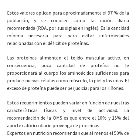
Estos valores aplican para aproximadamente el 97 % de la
población, y se conocen como la ración diaria
recomendada (RDA, por sus siglas en inglés). Es la cantidad
mínima necesaria para para evitar enfermedades
relacionadas con el déficit de proteínas.
Las proteínas alimentan el tejido muscular activo, en
consecuencia, poca cantidad de proteína no le
proporcionará al cuerpo los aminoácidos suficientes para
producir nuevas células como músculo, la piel y las uñas. El
exceso de proteína puede ser perjudicial para los riñones.
Estos requerimientos pueden variar en función de nuestras
características físicas y nivel de actividad. La
recomendación de la OMS es que entre el 10% y 15% del
aporte calórico diario provenga de proteínas.
Expertos en nutrición recomiendan que al menos el 50% de