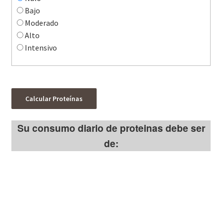
Bajo
Moderado
Alto
Intensivo
Calcular Proteínas
Su consumo diario de proteinas debe ser
de: