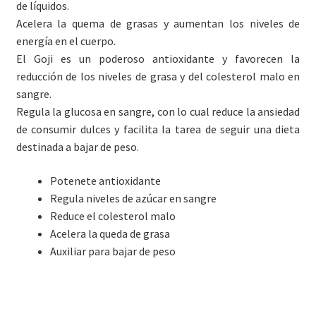
de líquidos.
Contacto
Acelera la quema de grasas y aumentan los niveles de
energía en el cuerpo.
El Goji es un poderoso antioxidante y favorecen la
reducción de los niveles de grasa y del colesterol malo en
sangre.
Regula la glucosa en sangre, con lo cual reduce la ansiedad
de consumir dulces y facilita la tarea de seguir una dieta
destinada a bajar de peso.
Potenete antioxidante
Regula niveles de azúcar en sangre
Reduce el colesterol malo
Acelera la queda de grasa
Auxiliar para bajar de peso