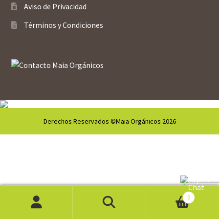
Aviso de Privacidad
Términos y Condiciones
Derechos Reservados ©Maia Orgánicos 2026
0
Buscar
Buscar