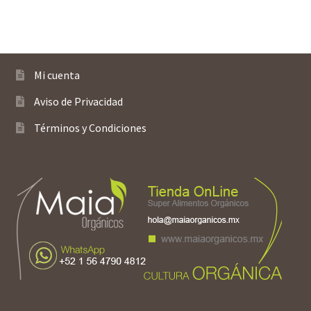
Mi cuenta
Aviso de Privacidad
Términos y Condiciones