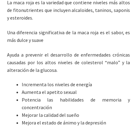
La maca roja es la variedad que contiene niveles más altos
Contacto
de fitonutrientes que incluyen alcaloides, taninos, saponis
y esteroides.
Una diferencia significativa de la maca roja es el sabor, es
más dulce y suave
Ayuda a prevenir el desarrollo de enfermedades crónicas
causadas por los altos niveles de colesterol “malo” y la
alteración de la glucosa.
Incrementa los niveles de energía
Aumenta el apetito sexual
Potencia las habilidades de memoria y
concentración
Mejorar la calidad del sueño
Mejora el estado de ánimo y la depresión