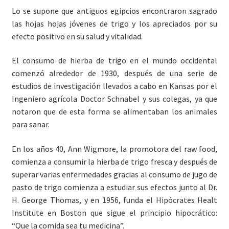
Lo se supone que antiguos egipcios encontraron sagrado
las hojas hojas jóvenes de trigo y los apreciados por su
efecto positivo en su salud y vitalidad.
El consumo de hierba de trigo en el mundo occidental
comenzó alrededor de 1930, después de una serie de
estudios de investigación llevados a cabo en Kansas por el
Ingeniero agrícola Doctor Schnabel y sus colegas, ya que
notaron que de esta forma se alimentaban los animales
para sanar.
En los años 40, Ann Wigmore, la promotora del raw food,
comienza a consumir la hierba de trigo fresca y después de
superar varias enfermedades gracias al consumo de jugo de
pasto de trigo comienza a estudiar sus efectos junto al Dr.
H. George Thomas, y en 1956, funda el Hipócrates Healt
Institute en Boston que sigue el principio hipocrático:
“Que la comida sea tu medicina”.