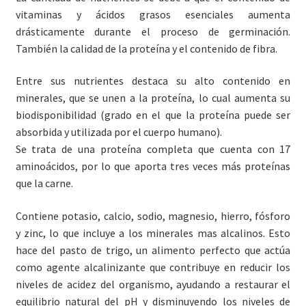
vitaminas y ácidos grasos esenciales aumenta
drásticamente durante el proceso de germinación.
También la calidad de la proteína y el contenido de fibra.
Entre sus nutrientes destaca su alto contenido en
minerales, que se unen a la proteína, lo cual aumenta su
biodisponibilidad (grado en el que la proteína puede ser
absorbida y utilizada por el cuerpo humano).
Se trata de una proteína completa que cuenta con 17
aminoácidos, por lo que aporta tres veces más proteínas
que la carne.
Contiene potasio, calcio, sodio, magnesio, hierro, fósforo
y zinc, lo que incluye a los minerales mas alcalinos. Esto
hace del pasto de trigo, un alimento perfecto que actúa
como agente alcalinizante que contribuye en reducir los
niveles de acidez del organismo, ayudando a restaurar el
equilibrio natural del pH y disminuyendo los niveles de