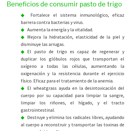
Beneficios de consumir pasto de trigo
Fortalece el sistema inmunológico, eficaz
barrera contra bacterias y virus.
Aumenta la energía y la vitalidad.
Mejora la hidratación, elasticidad de la piel y
disminuye las arrugas.
El pasto de trigo es capaz de regenerar y
duplicar los glóbulos rojos que transportan el
oxígeno a todas las células, aumentando la
oxigenación y la resistencia durante el ejercicio
físico. Eficaz para el tratamiento de la anemia.
El wheatgrass ayuda en la desintoxicación del
cuerpo por su capacidad para limpiar la sangre,
limpiar los riñones, el hígado, y el tracto
gastrointestinal.
Destruye y elimina los radicales libres, ayudando
al cuerpo a reconstruir y transportar las toxinas de