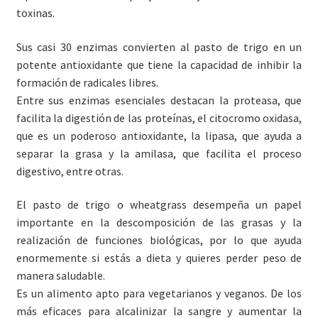
toxinas.
Sus casi 30 enzimas convierten al pasto de trigo en un
potente antioxidante que tiene la capacidad de inhibir la
formación de radicales libres.
Entre sus enzimas esenciales destacan la proteasa, que
facilita la digestión de las proteínas, el citocromo oxidasa,
que es un poderoso antioxidante, la lipasa, que ayuda a
separar la grasa y la amilasa, que facilita el proceso
digestivo, entre otras.
El pasto de trigo o wheatgrass desempeña un papel
importante en la descomposición de las grasas y la
realización de funciones biológicas, por lo que ayuda
enormemente si estás a dieta y quieres perder peso de
manera saludable.
Es un alimento apto para vegetarianos y veganos. De los
más eficaces para alcalinizar la sangre y aumentar la