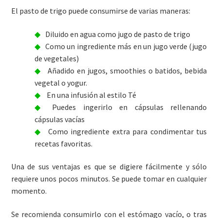
El pasto de trigo puede consumirse de varias maneras:
Diluido en agua como jugo de pasto de trigo
Como un ingrediente más en un jugo verde (jugo
de vegetales)
Añadido en jugos, smoothies o batidos, bebida
vegetal o yogur.
En una infusión al estilo Té
Puedes ingerirlo en cápsulas rellenando
cápsulas vacías
Como ingrediente extra para condimentar tus
recetas favoritas.
Una de sus ventajas es que se digiere fácilmente y sólo
requiere unos pocos minutos. Se puede tomar en cualquier
momento.
Se recomienda consumirlo con el estómago vacío, o tras