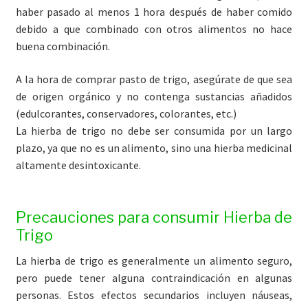
haber pasado al menos 1 hora después de haber comido
debido a que combinado con otros alimentos no hace
buena combinación.
A la hora de comprar pasto de trigo, asegúrate de que sea
de origen orgánico y no contenga sustancias añadidos
(edulcorantes, conservadores, colorantes, etc.)
La hierba de trigo no debe ser consumida por un largo
plazo, ya que no es un alimento, sino una hierba medicinal
altamente desintoxicante.
Precauciones para consumir Hierba de
Trigo
La hierba de trigo es generalmente un alimento seguro,
pero puede tener alguna contraindicación en algunas
personas. Estos efectos secundarios incluyen náuseas,