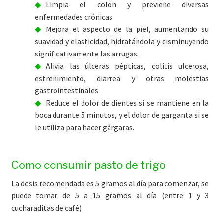
Limpia el colon y previene diversas
enfermedades crónicas
Mejora el aspecto de la piel, aumentando su
suavidad y elasticidad, hidratándola y disminuyendo
significativamente las arrugas.
Alivia las úlceras pépticas, colitis ulcerosa,
estreñimiento, diarrea y otras molestias
gastrointestinales
Reduce el dolor de dientes si se mantiene en la
boca durante 5 minutos, y el dolor de garganta si se
le utiliza para hacer gárgaras.
Como consumir pasto de trigo
La dosis recomendada es 5 gramos al día para comenzar, se
puede tomar de 5 a 15 gramos al día (entre 1 y 3
cucharaditas de café)