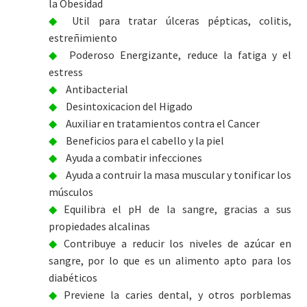
la Obesidad
Util para tratar úlceras pépticas, colitis,
estreñimiento
Poderoso Energizante, reduce la fatiga y el
estress
Antibacterial
Desintoxicacion del Higado
Auxiliar en tratamientos contra el Cancer
Beneficios para el cabello y la piel
Ayuda a combatir infecciones
Ayuda a contruir la masa muscular y tonificar los
músculos
Equilibra el pH de la sangre, gracias a sus
propiedades alcalinas
Contribuye a reducir los niveles de azúcar en
sangre, por lo que es un alimento apto para los
diabéticos
Previene la caries dental, y otros porblemas