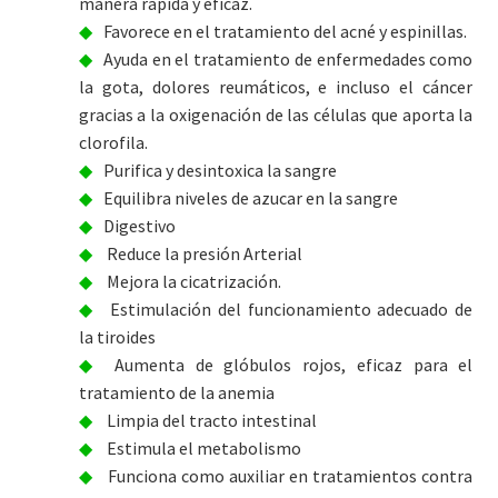
manera rápida y eficaz.
Favorece en el tratamiento del acné y espinillas.
Ayuda en el tratamiento de enfermedades como
la gota, dolores reumáticos, e incluso el cáncer
gracias a la oxigenación de las células que aporta la
clorofila.
Purifica y desintoxica la sangre
Equilibra niveles de azucar en la sangre
Digestivo
Reduce la presión Arterial
Mejora la cicatrización.
Estimulación del funcionamiento adecuado de
la tiroides
Aumenta de glóbulos rojos, eficaz para el
tratamiento de la anemia
Limpia del tracto intestinal
Estimula el metabolismo
Funciona como auxiliar en tratamientos contra