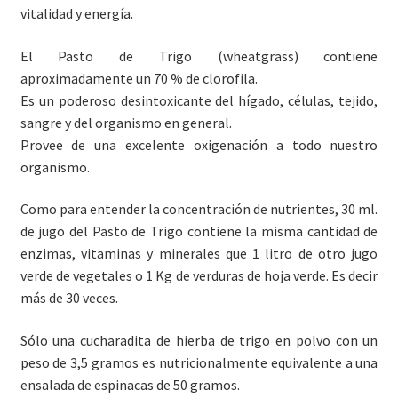
vitalidad y energía.
El Pasto de Trigo (wheatgrass) contiene
aproximadamente un 70 % de clorofila.
Es un poderoso desintoxicante del hígado, células, tejido,
sangre y del organismo en general.
Provee de una excelente oxigenación a todo nuestro
organismo.
Como para entender la concentración de nutrientes, 30 ml.
de jugo del Pasto de Trigo contiene la misma cantidad de
enzimas, vitaminas y minerales que 1 litro de otro jugo
verde de vegetales o 1 Kg de verduras de hoja verde. Es decir
más de 30 veces.
Sólo una cucharadita de hierba de trigo en polvo con un
peso de 3,5 gramos es nutricionalmente equivalente a una
ensalada de espinacas de 50 gramos.