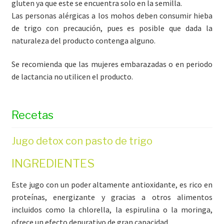
gluten ya que este se encuentra solo en la semilla.
Las personas alérgicas a los mohos deben consumir hieba
de trigo con precaución, pues es posible que dada la
naturaleza del producto contenga alguno.
Se recomienda que las mujeres embarazadas o en periodo
de lactancia no utilicen el producto.
Recetas
Jugo detox con pasto de trigo
INGREDIENTES
Este jugo con un poder altamente antioxidante, es rico en
proteínas, energizante y gracias a otros alimentos
incluidos como la chlorella, la espirulina o la moringa,
ofrece un efecto depurativo de gran capacidad.