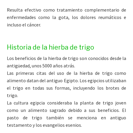
Resulta efectivo como tratamiento complementario de
enfermedades como la gota, los dolores reumáticos e
incluso el cáncer.
Historia de la hierba de trigo
Los beneficios de la hierba de trigo son conocidos desde la
antigüedad, unos 5000 años atrás.
Las primeras citas del uso de la hierba de trigo como
alimento datan del antiguo Egipto. Los egipcios utilizaban
el trigo en todas sus formas, incluyendo los brotes de
trigo.
La cultura egipcia consideraba la planta de trigo joven
como un alimento sagrado debido a sus beneficios. El
pasto de trigo también se menciona en antiguo
testamento y los evangelios esenios.