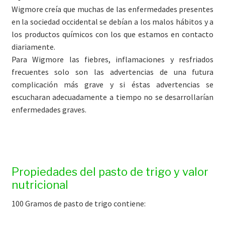
Wigmore creía que muchas de las enfermedades presentes
en la sociedad occidental se debían a los malos hábitos y a
los productos químicos con los que estamos en contacto
diariamente.
Para Wigmore las fiebres, inflamaciones y resfriados
frecuentes solo son las advertencias de una futura
complicación más grave y si éstas advertencias se
escucharan adecuadamente a tiempo no se desarrollarían
enfermedades graves.
Propiedades del pasto de trigo y valor
nutricional
100 Gramos de pasto de trigo contiene: