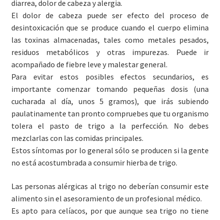
diarrea, dolor de cabeza y alergia.
El dolor de cabeza puede ser efecto del proceso de
desintoxicación que se produce cuando el cuerpo elimina
las toxinas almacenadas, tales como metales pesados,
residuos metabólicos y otras impurezas. Puede ir
acompañado de fiebre leve y malestar general.
Para evitar estos posibles efectos secundarios, es
importante comenzar tomando pequeñas dosis (una
cucharada al día, unos 5 gramos), que irás subiendo
paulatinamente tan pronto compruebes que tu organismo
tolera el pasto de trigo a la perfección. No debes
mezclarlas con las comidas principales.
Estos síntomas por lo general sólo se producen si la gente
no está acostumbrada a consumir hierba de trigo.
Las personas alérgicas al trigo no deberían consumir este
alimento sin el asesoramiento de un profesional médico.
Es apto para celíacos, por que aunque sea trigo no tiene