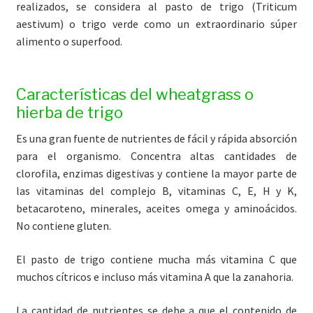
realizados, se considera al pasto de trigo (Triticum
aestivum) o trigo verde como un extraordinario súper
alimento o superfood.
Características del wheatgrass o
hierba de trigo
Es una gran fuente de nutrientes de fácil y rápida absorción
para el organismo. Concentra altas cantidades de
clorofila, enzimas digestivas y contiene la mayor parte de
las vitaminas del complejo B, vitaminas C, E, H y K,
betacaroteno, minerales, aceites omega y aminoácidos.
No contiene gluten.
El pasto de trigo contiene mucha más vitamina C que
muchos cítricos e incluso más vitamina A que la zanahoria.
La cantidad de nutrientes se debe a que el contenido de