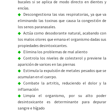
bucales si se aplica de modo directo en dientes y
encías.
Descongestiona las vias respiratorias, ya que va
eliminando las toxinas que causa la congestión de
los senos paranasales.
Actúa como desodorante natural, acabando con
los malos olores que emana el organismo dadas sus
propiedades desintoxicantes.
Elimina los problemas de mal aliento
Controla los niveles de colesterol y previene la
aparición de varices en las piernas
Estimula la expulsión de metales pesados que se
acumulan en el cuerpo.
Combate la artritis, reduciendo el dolor y la
inflamación
Limpia el organismo, por su alto poder
desintoxicante es determinante para depurar
sangre e hígado