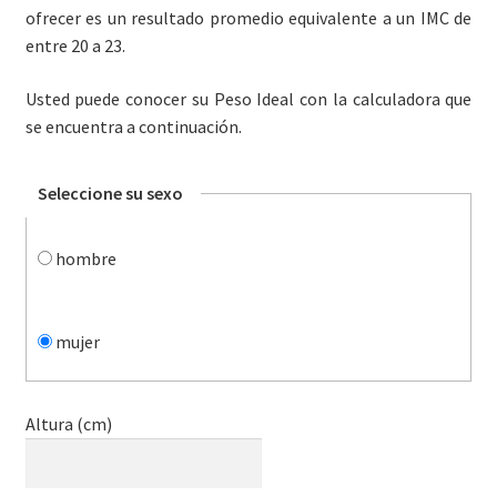
ofrecer es un resultado promedio equivalente a un IMC de
entre 20 a 23.
Usted puede conocer su Peso Ideal con la calculadora que
se encuentra a continuación.
Seleccione su sexo
hombre
mujer
Altura (cm)