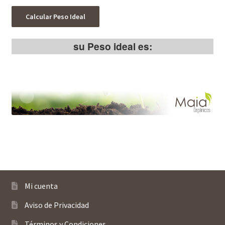
Calcular Peso Ideal
su Peso ideal es:
Mi cuenta
Aviso de Privacidad
Términos y Condiciones