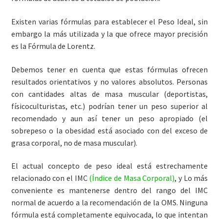
Contacto
Existen varias fórmulas para establecer el Peso Ideal, sin
embargo la más utilizada y la que ofrece mayor precisión
es la Fórmula de Lorentz.
Debemos tener en cuenta que estas fórmulas ofrecen
resultados orientativos y no valores absolutos. Personas
con cantidades altas de masa muscular (deportistas,
físicoculturistas, etc.) podrían tener un peso superior al
recomendado y aun así tener un peso apropiado (el
sobrepeso o la obesidad está asociado con del exceso de
grasa corporal, no de masa muscular).
El actual concepto de peso ideal está estrechamente
relacionado con el IMC
(Índice de Masa Corporal)
, y Lo más
conveniente es mantenerse dentro del rango del IMC
normal de acuerdo a la recomendación de la OMS. Ninguna
fórmula está completamente equivocada, lo que intentan