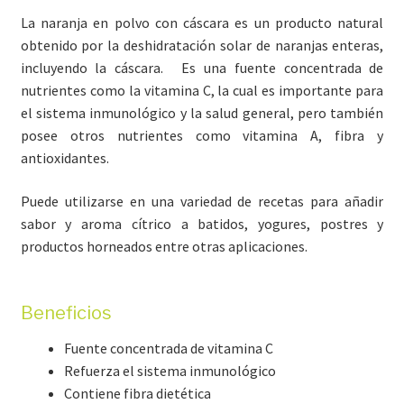
La naranja en polvo con cáscara es un producto natural
obtenido por la deshidratación solar de naranjas enteras,
incluyendo la cáscara. Es una fuente concentrada de
nutrientes como la vitamina C, la cual es importante para
el sistema inmunológico y la salud general, pero también
posee otros nutrientes como vitamina A, fibra y
antioxidantes.
Puede utilizarse en una variedad de recetas para añadir
sabor y aroma cítrico a batidos, yogures, postres y
productos horneados entre otras aplicaciones.
Beneficios
Fuente concentrada de vitamina C
Refuerza el sistema inmunológico
Contiene fibra dietética