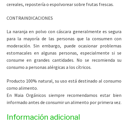
cereales, repostería o espolvorear sobre frutas frescas.
CONTRAINDICACIONES
La naranja en polvo con cáscara generalmente es segura
para la mayoría de las personas que la consumen con
moderación. Sin embargo, puede ocasionar problemas
estomacales en algunas personas, especialmente si se
consume en grandes cantidades. No se recomienda su
consumo a personas alérgicas a los cítricos.
Producto 100% natural, su uso está destinado al consumo
como alimento.
En Maia Orgánicos siempre recomendamos estar bien
informado antes de consumir un alimento por primera vez.
Información adicional