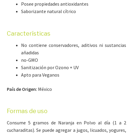
Posee propiedades antioxidantes
Saborizante natural cítrico
Características
No contiene conservadores, aditivos ni sustancias
añadidas
no-GMO
Sanitización por Ozono + UV
Apto para Veganos
País de Origen:
México
Formas de uso
Consume 5 gramos de Naranja en Polvo al día (1 a 2
cucharaditas). Se puede agregar a jugos, licuados, yogures,