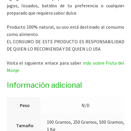
jugos, licuados, batidos de tu preferencia o cualquier
preparado que requiera sabor dulce.
Producto 100% natural, su uso está destinado al consumo
como alimento.
EL CONSUMO DE ESTE PRODUCTO ES RESPONSABILIDAD
DE QUIEN LO RECOMIENDA Y DE QUIEN LO USA
Visita el siguiente enlace para saber
más sobre Fruta del
Monje
Información adicional
Peso
N/D
100 Gramos, 250 Gramos, 500 Gramos,
Tamaño
1 Kg