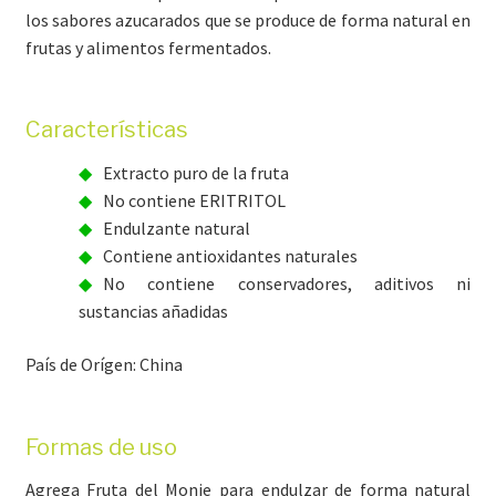
los sabores azucarados que se produce de forma natural en
frutas y alimentos fermentados.
Características
Extracto puro de la fruta
No contiene ERITRITOL
Endulzante natural
Contiene antioxidantes naturales
No contiene conservadores, aditivos ni
sustancias añadidas
País de Orígen: China
Formas de uso
Agrega Fruta del Monje para endulzar de forma natural