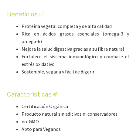
Beneficios ✅
Proteína vegetal completa y de alta calidad
Rica en ácidos grasos esenciales (omega-3 y
omega-6)
Mejora la salud digestiva gracias a su fibra natural
Fortalece el sistema inmunológico y combate el
estrés oxidativo
Sostenible, vegana y fácil de digerir
Características 🌱
Certificación Orgánica
Producto natural sin aditivos ni conservadores
no-GMO
Apto para Veganos