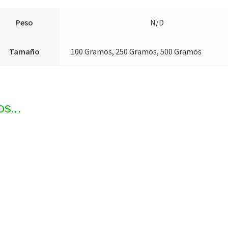
Peso
N/D
Tamaño
100 Gramos, 250 Gramos, 500 Gramos
os…