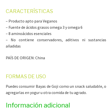
CARACTERÍSTICAS
– Producto apto para Veganos
– Fuente de ácidos grasos omega 3 y omega 6
– 8 aminoácidos esenciales
– No contiene conservadores, aditivos ni sustancias
añadidas
PAÍS DE ORIGEN: China
FORMAS DE USO
Puedes consumir Bayas de Goji como un snack saludable, o
agregarlas en yogur u otra comida de tu agrado.
Información adicional