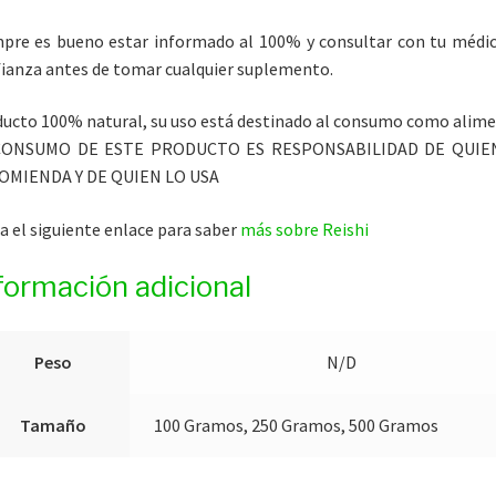
pre es bueno estar informado al 100% y consultar con tu médi
ianza antes de tomar cualquier suplemento.
ucto 100% natural, su uso está destinado al consumo como alime
CONSUMO DE ESTE PRODUCTO ES RESPONSABILIDAD DE QUIE
OMIENDA Y DE QUIEN LO USA
ta el siguiente enlace para saber
más sobre Reishi
formación adicional
Peso
N/D
Tamaño
100 Gramos, 250 Gramos, 500 Gramos