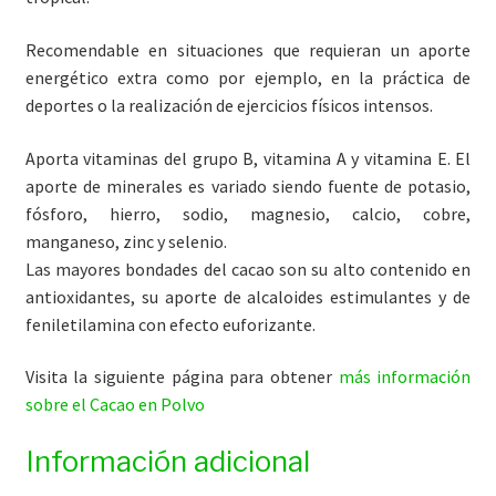
Recomendable en situaciones que requieran un aporte
energético extra como por ejemplo, en la práctica de
deportes o la realización de ejercicios físicos intensos.
Aporta vitaminas del grupo B, vitamina A y vitamina E. El
aporte de minerales es variado siendo fuente de potasio,
fósforo, hierro, sodio, magnesio, calcio, cobre,
manganeso, zinc y selenio.
Las mayores bondades del cacao son su alto contenido en
antioxidantes, su aporte de alcaloides estimulantes y de
feniletilamina con efecto euforizante.
Visita la siguiente página para obtener
más información
sobre el Cacao en Polvo
Información adicional