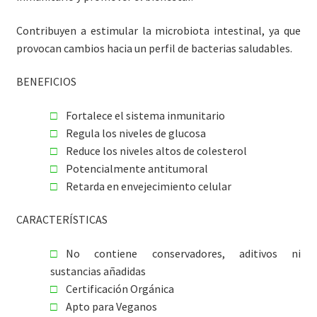
Contribuyen a estimular la microbiota intestinal, ya que
provocan cambios hacia un perfil de bacterias saludables.
BENEFICIOS
Fortalece el sistema inmunitario
Regula los niveles de glucosa
Reduce los niveles altos de colesterol
Potencialmente antitumoral
Retarda en envejecimiento celular
CARACTERÍSTICAS
No contiene conservadores, aditivos ni
sustancias añadidas
Certificación Orgánica
Apto para Veganos