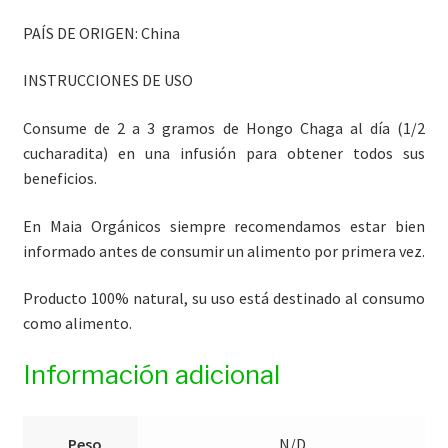
PAÍS DE ORIGEN: China
INSTRUCCIONES DE USO
Consume de 2 a 3 gramos de Hongo Chaga al día (1/2
cucharadita) en una infusión para obtener todos sus
beneficios.
En Maia Orgánicos siempre recomendamos estar bien
informado antes de consumir un alimento por primera vez.
Producto 100% natural, su uso está destinado al consumo
como alimento.
Información adicional
Peso
N/D