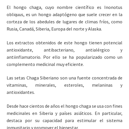
El hongo chaga, cuyo nombre científico es Inonotus
obliquus, es un hongo adaptógeno que suele crecer en la
corteza de los abedules de lugares de climas fríos, como
Rusia, Canadá, Siberia, Europa del norte y Alaska.
Los extractos obtenidos de este hongo tienen potencial
antioxidante, antibacteriano, antialérgico y
antiinflamatorio. Por ello se ha popularizado como un
complemento medicinal muy eficiente.
Las setas Chaga Siberiano son una fuente concentrada de
vitaminas, minerales, esteroles, melaninas y
antioxidantes.
Desde hace cientos de años el hongo chaga se usa con fines
medicinales en Siberia y países asiáticos. En particular,
destaca por su capacidad para estimular el sistema
inmunitario y promover el bienestar.