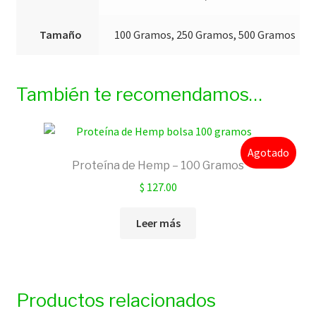
Tamaño
100 Gramos, 250 Gramos, 500 Gramos
También te recomendamos…
Agotado
Proteína de Hemp – 100 Gramos
$
127.00
Leer más
Productos relacionados