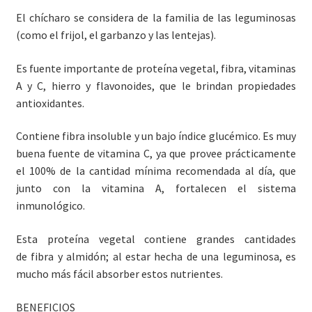
El chícharo se considera de la familia de las leguminosas
(como el frijol, el garbanzo y las lentejas).
Es fuente importante de proteína vegetal, fibra, vitaminas
A y C, hierro y flavonoides, que le brindan propiedades
antioxidantes.
Contiene fibra insoluble y un bajo índice glucémico. Es muy
buena fuente de vitamina C, ya que provee prácticamente
el 100% de la cantidad mínima recomendada al día, que
junto con la vitamina A, fortalecen el sistema
inmunológico.
Esta proteína vegetal contiene grandes cantidades
de fibra y almidón; al estar hecha de una leguminosa, es
mucho más fácil absorber estos nutrientes.
BENEFICIOS