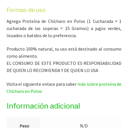
Formas de uso
Agrega Proteína de Chícharo en Polvo (1 Cucharada = 1
cucharada de las soperas = 15 Gramos) a jugos verdes,
licuados o batidos de tu preferencia.
Producto 100% natural, su uso está destinado al consumo
como alimento.
EL CONSUMO DE ESTE PRODUCTO ES RESPONSABILIDAD
DE QUIEN LO RECOMIENDA Y DE QUIEN LO USA
Visita el siguiente enlace para saber
más sobre proteína de
Chícharo en Polvo
Información adicional
Peso
N/D