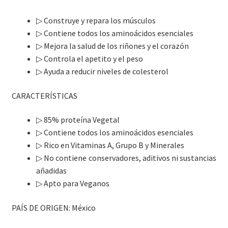
▷
Construye y repara los músculos
▷
Contiene todos los aminoácidos esenciales
▷
Mejora la salud de los riñones y el corazón
▷
Controla el apetito y el peso
▷
Ayuda a reducir niveles de colesterol
CARACTERÍSTICAS
▷
85% proteína Vegetal
▷
Contiene todos los aminoácidos esenciales
▷
Rico en Vitaminas A, Grupo B y Minerales
▷
No contiene conservadores, aditivos ni sustancias
añadidas
▷
Apto para Veganos
PAÍS DE ORIGEN: México