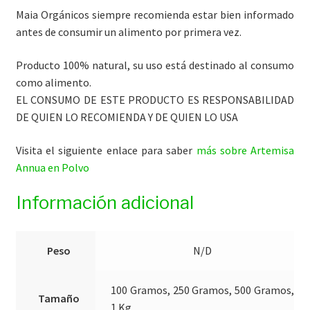
Maia Orgánicos siempre recomienda estar bien informado
antes de consumir un alimento por primera vez.
Producto 100% natural, su uso está destinado al consumo
como alimento.
EL CONSUMO DE ESTE PRODUCTO ES RESPONSABILIDAD
DE QUIEN LO RECOMIENDA Y DE QUIEN LO USA
Visita el siguiente enlace para saber
más sobre Artemisa
Annua en Polvo
Información adicional
Peso
N/D
100 Gramos, 250 Gramos, 500 Gramos,
Tamaño
1 Kg