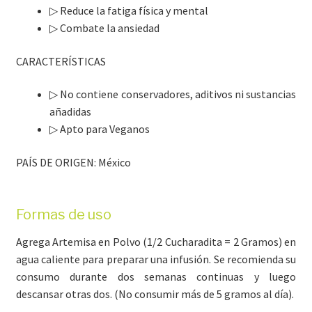
▷ Reduce la fatiga física y mental
▷ Combate la ansiedad
CARACTERÍSTICAS
▷ No contiene conservadores, aditivos ni sustancias
añadidas
▷ Apto para Veganos
PAÍS DE ORIGEN: México
Formas de uso
Agrega Artemisa en Polvo (1/2 Cucharadita = 2 Gramos) en
agua caliente para preparar una infusión. Se recomienda su
consumo durante dos semanas continuas y luego
descansar otras dos. (No consumir más de 5 gramos al día).