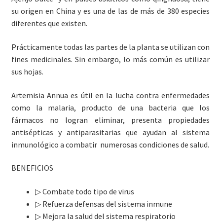
su origen en China y es una de las de más de 380 especies
diferentes que existen.
Prácticamente todas las partes de la planta se utilizan con
fines medicinales. Sin embargo, lo más común es utilizar
sus hojas.
Artemisia Annua es útil en la lucha contra enfermedades
como la malaria, producto de una bacteria que los
fármacos no logran eliminar, presenta propiedades
antisépticas y antiparasitarias que ayudan al sistema
inmunológico a combatir
numerosas condiciones de salud.
BENEFICIOS
▷ Combate todo tipo de virus
▷ Refuerza defensas del sistema inmune
▷ Mejora la salud del sistema respiratorio