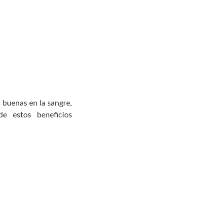
 buenas en la sangre,
e estos beneficios