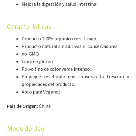
Mejora la digestión y salud intestinal
Características
Producto 100% orgánico certificado.
Producto natural sin aditivos ni conservadores
no-GMO
Libre de gluten
Polvo fino de color verde intenso.
Empaque resellable que conserva la frescura y
propiedades del producto.
Apto para Veganos
País de Origen:
China
Modo de Uso