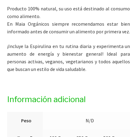
Producto 100% natural, su uso está destinado al consumo
como alimento.
En Maia Orgánicos siempre recomendamos estar bien
informado antes de consumir un alimento por primera vez.
¡Incluye la Espirulina en tu rutina diaria y experimenta un
aumento de energía y bienestar general! Ideal para
personas activas, veganos, vegetarianos y todos aquellos
que buscan un estilo de vida saludable.
Información adicional
Peso
N/D