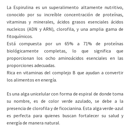
La Espirulina es un superalimento altamente nutritivo,
conocido por su increíble concentración de proteínas,
vitaminas y minerales, ácidos grasos esenciales ácidos
nucleicos (ADN y ARN), clorofila, y una amplia gama de
fitoquímicos.
Está compuesta por un 65% a 71% de proteínas
biológicamente completas, lo que significa que
proporcionan los ocho aminoácidos esenciales en las
proporciones adecuadas.
Rica en vitaminas del complejo B que ayudan a convertir
los alimentos en energía.
Es una alga unicelular con forma de espiral de donde toma
su nombre, es de color verde azulado, se debe a la
presencia de clorofila y de ficocianina. Esta alga verde-azul
es perfecta para quienes buscan fortalecer su salud y
energía de manera natural.