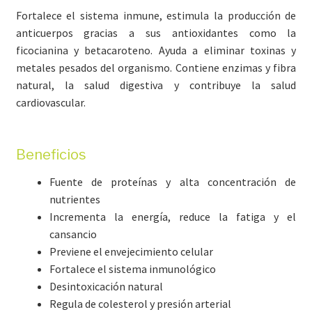
Fortalece el sistema inmune, estimula la producción de
anticuerpos gracias a sus antioxidantes como la
ficocianina y betacaroteno. Ayuda a eliminar toxinas y
metales pesados del organismo. Contiene enzimas y fibra
natural, la salud digestiva y contribuye la salud
cardiovascular.
Beneficios
Fuente de proteínas y alta concentración de
nutrientes
Incrementa la energía, reduce la fatiga y el
cansancio
Previene el envejecimiento celular
Fortalece el sistema inmunológico
Desintoxicación natural
Regula de colesterol y presión arterial