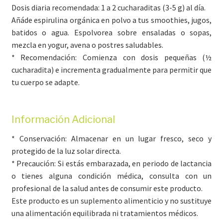
Dosis diaria recomendada: 1 a 2 cucharaditas (3-5 g) al día.
Añáde espirulina orgánica en polvo a tus smoothies, jugos,
batidos o agua. Espolvorea sobre ensaladas o sopas,
mezcla en yogur, avena o postres saludables.
* Recomendación: Comienza con dosis pequeñas (½
cucharadita) e incrementa gradualmente para permitir que
tu cuerpo se adapte.
Información Adicional
* Conservación: Almacenar en un lugar fresco, seco y
protegido de la luz solar directa.
* Precaución: Si estás embarazada, en periodo de lactancia
o tienes alguna condición médica, consulta con un
profesional de la salud antes de consumir este producto.
Este producto es un suplemento alimenticio y no sustituye
una alimentación equilibrada ni tratamientos médicos.