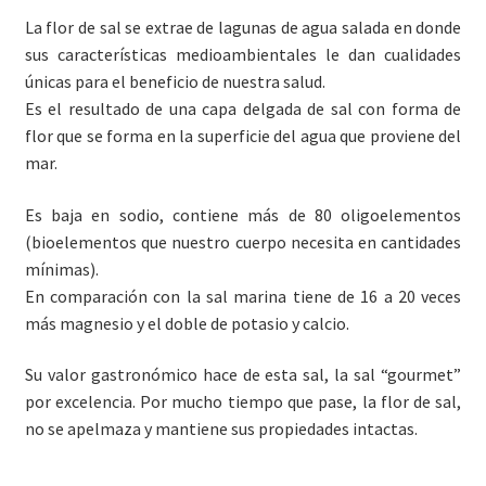
La flor de sal se extrae de lagunas de agua salada en donde
sus características medioambientales le dan cualidades
únicas para el beneficio de nuestra salud.
Es el resultado de una capa delgada de sal con forma de
flor que se forma en la superficie del agua que proviene del
mar.
Es baja en sodio, contiene más de 80 oligoelementos
(bioelementos que nuestro cuerpo necesita en cantidades
mínimas).
En comparación con la sal marina tiene de 16 a 20 veces
más magnesio y el doble de potasio y calcio.
Su valor gastronómico hace de esta sal, la sal “gourmet”
por excelencia. Por mucho tiempo que pase, la flor de sal,
no se apelmaza y mantiene sus propiedades intactas.