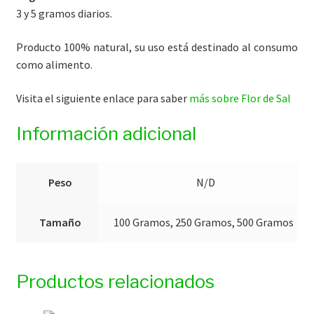
3 y 5 gramos diarios.
Producto 100% natural, su uso está destinado al consumo
como alimento.
Visita el siguiente enlace para saber
más sobre Flor de Sal
Información adicional
Peso
N/D
Tamaño
100 Gramos, 250 Gramos, 500 Gramos
Productos relacionados