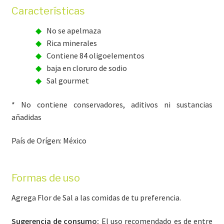
Características
No se apelmaza
Rica minerales
Contiene 84 oligoelementos
baja en cloruro de sodio
Sal gourmet
* No contiene conservadores, aditivos ni sustancias
añadidas
País de Orígen: México
Formas de uso
Agrega Flor de Sal a las comidas de tu preferencia.
Sugerencia de consumo:
El uso recomendado es de entre