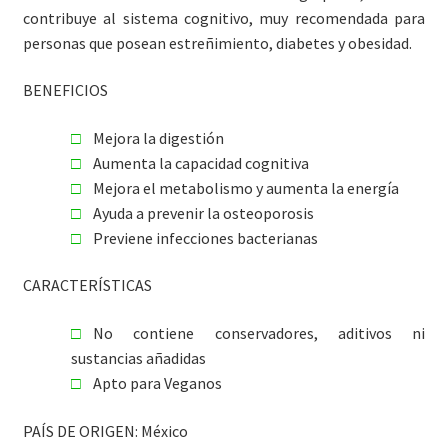
contribuye al sistema cognitivo, muy recomendada para
personas que posean estreñimiento, diabetes y obesidad.
BENEFICIOS
Mejora la digestión
Aumenta la capacidad cognitiva
Mejora el metabolismo y aumenta la energía
Ayuda a prevenir la osteoporosis
Previene infecciones bacterianas
CARACTERÍSTICAS
No contiene conservadores, aditivos ni
sustancias añadidas
Apto para Veganos
PAÍS DE ORIGEN: México