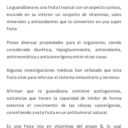
La guanábana es una fruta tropical con un aspecto curioso,
esconde en su interior un conjunto de vitaminas, sales
minerales y antioxidantes que la convierten en una super
fruta.
Posee diversas propiedades para el organismo, siendo
considerada diurética, hipoglucemiante, antioxidante,
antirreumática y anticancerígena entre otras cosas.
Algunas investigaciones médicas han señalado que esta
fruta sirve para reforzar el sistema inmunitario y nervioso.
Afirman que la guanábana contiene acetogeninas,
sustancias que tienen la capacidad de inhibir de forma
selectiva el crecimiento de las células cancerígenas,
convirtiendo a esta fruta en un antitumoral natural.
Es una fruta rica en vitaminas del grupo B, lo cual