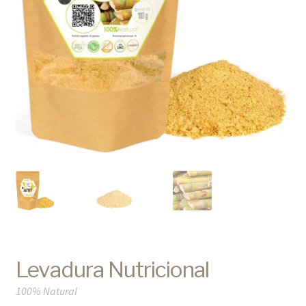
Contacto
Levadura Nutricional
100% Natural