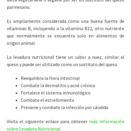
parmesano.
Es ampliamente considerada como una buena fuente de
vitaminas B, incluyendo a la vitamina B12, otro nutriente
que normalmente se encuentra solo en alimentos de
origen animal.
La levadura nutricional tiene un sabor a nuez, similar al
queso y puede ser utilizado como un sustituto del queso.
Reequilibra la flora intestinal
Combate la dermatitis y acné crónico
Fortalece el sistema inmunológico
Combate el estreñimiento
Previene y combate la infección por cándida
Visita el siguiente enlace para obtener
más información
sobre Levadura Nutricional