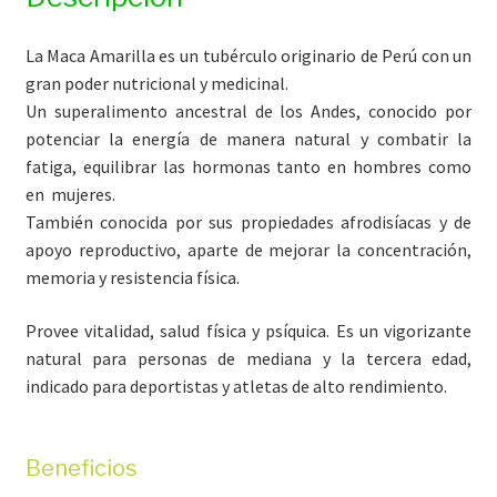
La Maca Amarilla es un tubérculo originario de Perú con un
gran poder nutricional y medicinal.
Un superalimento ancestral de los Andes, conocido por
potenciar la energía de manera natural y combatir la
fatiga, equilibrar las hormonas tanto en hombres como
en mujeres.
También conocida por sus propiedades afrodisíacas y de
apoyo reproductivo, aparte de mejorar la concentración,
memoria y resistencia física.
Provee vitalidad, salud física y psíquica. Es un vigorizante
natural para personas de mediana y la tercera edad,
indicado para deportistas y atletas de alto rendimiento.
Beneficios