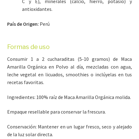
C y E), minerales (calcio, hierro, potasio) y
antioxidantes.
País de Origen:
Perú
Formas de uso
Consumir 1 a 2 cucharaditas (5-10 gramos) de Maca
Amarilla Orgánica en Polvo al día, mezcladas con agua,
leche vegetal en licuados, smoothies o inclúyelas en tus
recetas favoritas.
Ingredientes: 100% raíz de Maca Amarilla Orgánica molida.
Empaque resellable para conservar la frescura.
Conservación: Mantener en un lugar fresco, seco y alejado
de la luz solar directa.