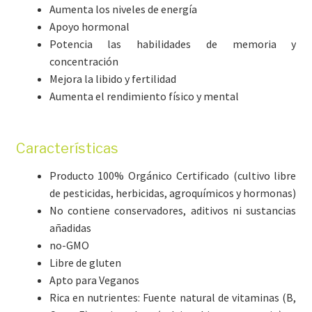
Aumenta los niveles de energía
Apoyo hormonal
Potencia las habilidades de memoria y
concentración
Mejora la libido y fertilidad
Aumenta el rendimiento físico y mental
Características
Producto 100% Orgánico Certificado (cultivo libre
de pesticidas, herbicidas, agroquímicos y hormonas)
No contiene conservadores, aditivos ni sustancias
añadidas
no-GMO
Libre de gluten
Apto para Veganos
Rica en nutrientes: Fuente natural de vitaminas (B,