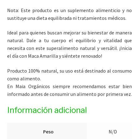
Nota: Este producto es un suplemento alimenticio y no
sustituye una dieta equilibrada ni tratamientos médicos.
Ideal para quienes buscan mejorar su bienestar de manera
natural. Dale a tu cuerpo el equilibrio y vitalidad que
necesita con este superalimento natural y versátil. ¡Inicia
el día con Maca Amarilla y siéntete renovado!
Producto 100% natural, su uso está destinado al consumo
como alimento.
En Maia Orgánicos siempre recomendamos estar bien
informado antes de consumir un alimento por primera vez.
Información adicional
Peso
N/D