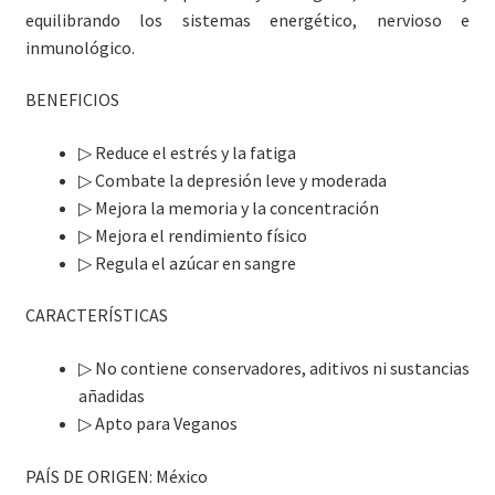
equilibrando los sistemas energético, nervioso e
inmunológico.
BENEFICIOS
▷
Reduce el estrés y la fatiga
▷
Combate la depresión leve y moderada
▷
Mejora la memoria y la concentración
▷
Mejora el rendimiento físico
▷
Regula el azúcar en sangre
CARACTERÍSTICAS
▷
No contiene conservadores, aditivos ni sustancias
añadidas
▷
Apto para Veganos
PAÍS DE ORIGEN: México