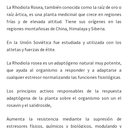
La Rhodiola Rosea, también conocida como la raíz de oro o
raíz ártica, es una planta medicinal que crece en regiones
frías y de elevada altitud. Tiene sus orígenes en las
regiones montañosas de China, Himalaya y Siberia.
En la Unión Soviética fue estudiada y utilizada con los
atletas y fuerzas de élite.
La Rhodiola rosea es un adaptógeno natural muy potente,
que ayuda al organismo a responder y a adaptarse a
cualquier estresor normalizando las funciones fisiológicas.
Los principios activos responsables de la respuesta
adaptógena de la planta sobre el organismo son un el
rosavin y el salidroside,
Aumenta la resistencia mediante la supresión de
estresores físicos, químicos y biológicos, modulando y