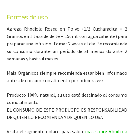
Formas de uso
Agrega Rhodiola Rosea en Polvo (1/2 Cucharadita = 2
Gramos en 1 taza de de té = 150ml. con agua caliente) para
preparar una infusión. Tomar 2 veces al día. Se recomienda
su consumo durante un período de al menos durante 2
semanas y hasta 4 meses.
Maia Orgánicos siempre recomienda estar bien informado
antes de consumir un alimento por primera vez.
Producto 100% natural, su uso está destinado al consumo
como alimento.
EL CONSUMO DE ESTE PRODUCTO ES RESPONSABILIDAD
DE QUIEN LO RECOMIENDA Y DE QUIEN LO USA
Visita el siguiente enlace para saber
más sobre Rhodiola