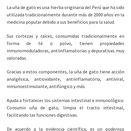
La uña de gato es una hierba originaria del Perú que ha sido
utilizada tradicionalmente durante más de 2000 años en la
medicina popular debido a sus beneficios para la salud.
Sus cortezas y raíces, consumidas tradicionalmente en
forma de té o polvo, tienen propiedades
inmunomoduladoras, antiinflamatorias y depurativas muy
valoradas.
Gracias a estos componentes, la uña de gato tiene acción
analgésica, antioxidante, antiinflamatoria, antiviral,
inmunoestimulante, antifúngico y más.
Ayuda a fortalecer los sistemas intestinal e inmunológico.
Consumir uña de gato, limpia el tracto intestinal,
facilitando las funciones digestivas.
De acuerdo a la evidencia científica, es un poderoso