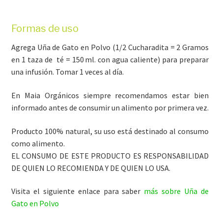
Formas de uso
Agrega Uña de Gato en Polvo (1/2 Cucharadita = 2 Gramos
en 1 taza de té = 150 ml. con agua caliente) para preparar
una infusión. Tomar 1 veces al día.
En Maia Orgánicos siempre recomendamos estar bien
informado antes de consumir un alimento por primera vez.
Producto 100% natural, su uso está destinado al consumo
como alimento.
EL CONSUMO DE ESTE PRODUCTO ES RESPONSABILIDAD
DE QUIEN LO RECOMIENDA Y DE QUIEN LO USA.
Visita el siguiente enlace para saber
más sobre Uña de
Gato en Polvo