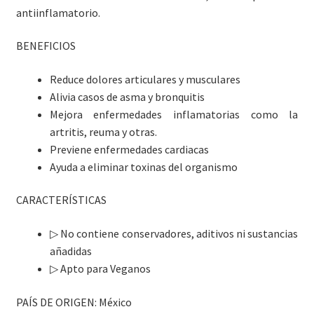
antiinflamatorio.
BENEFICIOS
Reduce dolores articulares y musculares
Alivia casos de asma y bronquitis
Mejora enfermedades inflamatorias como la
artritis, reuma y otras.
Previene enfermedades cardiacas
Ayuda a eliminar toxinas del organismo
CARACTERÍSTICAS
▷
No contiene conservadores, aditivos ni sustancias
añadidas
▷
Apto para Veganos
PAÍS DE ORIGEN: México