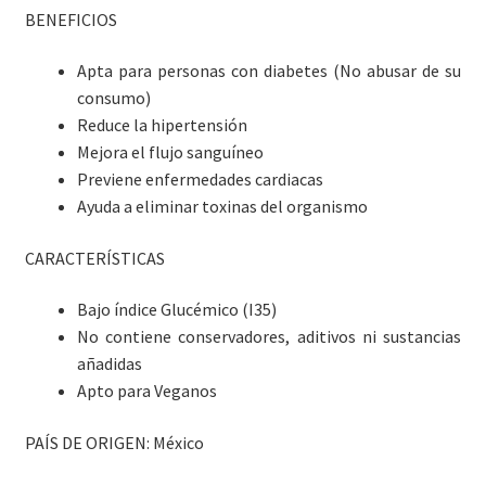
BENEFICIOS
Apta para personas con diabetes (No abusar de su
consumo)
Reduce la hipertensión
Mejora el flujo sanguíneo
Previene enfermedades cardiacas
Ayuda a eliminar toxinas del organismo
CARACTERÍSTICAS
Bajo índice Glucémico (I35)
No contiene conservadores, aditivos ni sustancias
añadidas
Apto para Veganos
PAÍS DE ORIGEN: México