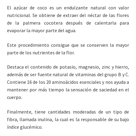
El azúcar de coco es un endulzante natural con valor
nutricional. Se obtiene de extraer del néctar de las flores
de la palmera cocotera después de calentarla para
evaporar la mayor parte del agua.
Este procedimiento consigue que se conserven la mayor
parte de los nutrientes de la flor.
Destaca el contenido de potasio, magnesio, zinc y hierro,
además de ser fuente natural de vitaminas del grupo B y C.
Contiene 16 de los 20 aminoácidos esenciales y nos ayuda a
mantener por más tiempo la sensación de saciedad en el
cuerpo.
Finalmente, tiene cantidades moderadas de un tipo de
fibra, llamada inulina, la cual es la responsable de su bajo
índice glucémico.