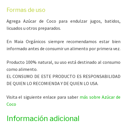
Formas de uso
Agrega Azúcar de Coco para endulzar jugos, batidos,
licuados u otros preparados.
En Maia Orgánicos siempre recomendamos estar bien
informado antes de consumir un alimento por primera vez.
Producto 100% natural, su uso está destinado al consumo
como alimento.
EL CONSUMO DE ESTE PRODUCTO ES RESPONSABILIDAD
DE QUIEN LO RECOMIENDA Y DE QUIEN LO USA.
Visita el siguiente enlace para saber
más sobre Azúcar de
Coco
Información adicional