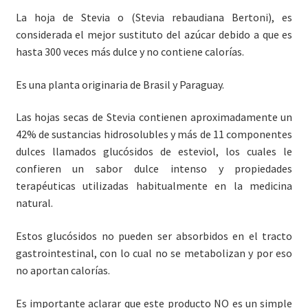
La hoja de Stevia o (Stevia rebaudiana Bertoni), es
considerada el mejor sustituto del azúcar debido a que es
hasta 300 veces más dulce y no contiene calorías.
Es una planta originaria de Brasil y Paraguay.
Las hojas secas de Stevia contienen aproximadamente un
42% de sustancias hidrosolubles y más de 11 componentes
dulces llamados glucósidos de esteviol, los cuales le
confieren un sabor dulce intenso y propiedades
terapéuticas utilizadas habitualmente en la medicina
natural.
Estos glucósidos no pueden ser absorbidos en el tracto
gastrointestinal, con lo cual no se metabolizan y por eso
no aportan calorías.
Es importante aclarar que este producto NO es un simple