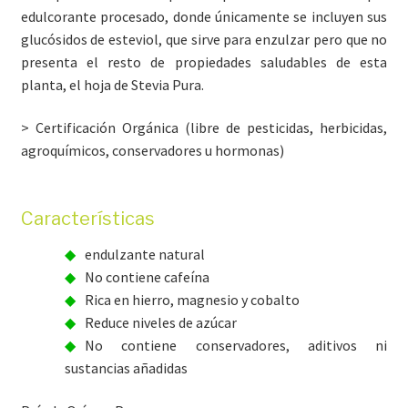
edulcorante procesado, donde únicamente se incluyen sus
glucósidos de esteviol, que sirve para enzulzar pero que no
presenta el resto de propiedades saludables de esta
planta, el hoja de Stevia Pura.
> Certificación Orgánica (libre de pesticidas, herbicidas,
agroquímicos, conservadores u hormonas)
Características
endulzante natural
No contiene cafeína
Rica en hierro, magnesio y cobalto
Reduce niveles de azúcar
No contiene conservadores, aditivos ni
sustancias añadidas