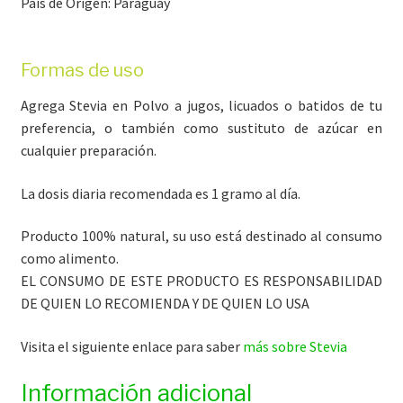
País de Orígen: Paraguay
Formas de uso
Agrega Stevia en Polvo a jugos, licuados o batidos de tu
preferencia, o también como sustituto de azúcar en
cualquier preparación.
La dosis diaria recomendada es 1 gramo al día.
Producto 100% natural, su uso está destinado al consumo
como alimento.
EL CONSUMO DE ESTE PRODUCTO ES RESPONSABILIDAD
DE QUIEN LO RECOMIENDA Y DE QUIEN LO USA
Visita el siguiente enlace para saber
más sobre Stevia
Información adicional