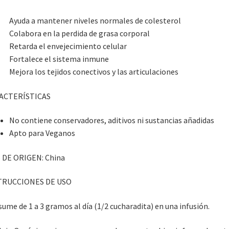
Ayuda a mantener niveles normales de colesterol
Colabora en la perdida de grasa corporal
Retarda el envejecimiento celular
Fortalece el sistema inmune
Mejora los tejidos conectivos y las articulaciones
ACTERÍSTICAS
No contiene conservadores, aditivos ni sustancias añadidas
Apto para Veganos
 DE ORIGEN: China
TRUCCIONES DE USO
ume de 1 a 3 gramos al día (1/2 cucharadita) en una infusión.