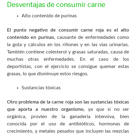
Desventajas de consumir carne
Alto contenido de purinas
El punto negativo de consumir carne roja es el alto
contenido en purinas,
causante de enfermedades como
la gota y cálculos en los riñones y en las vías urinarias.
También contiene colesterol y grasas saturadas, causa de
muchas otras enfermedades. En el caso de los
deportistas, con el ejercicio se consigue quemar estas
grasas, lo que disminuye estos riesgos.
Sustancias tóxicas
Otro problema de la carne roja son las sustancias tóxicas
que aporta a nuestro organismo,
ya que si no ser
orgánica, provien de la ganadería intensiva, bien
conocida por el uso de antibióticos, hormonas de
crecimiento, y metales pesados que incluyen las mezclas