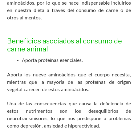
aminoácidos, por lo que se hace indispensable incluirlos
en nuestra dieta a través del consumo de carne o de
otros alimentos.
Beneficios asociados al consumo de
carne animal
Aporta proteínas esenciales.
Aporta los nueve aminoácidos que el cuerpo necesita,
mientras que la mayoría de las proteínas de origen
vegetal carecen de estos aminoácidos.
Una de las consecuencias que causa la deficiencia de
estos nutrimentos son los desequilibrios de
neurotransmisores, lo que nos predispone a problemas
como depresión, ansiedad e hiperactividad.