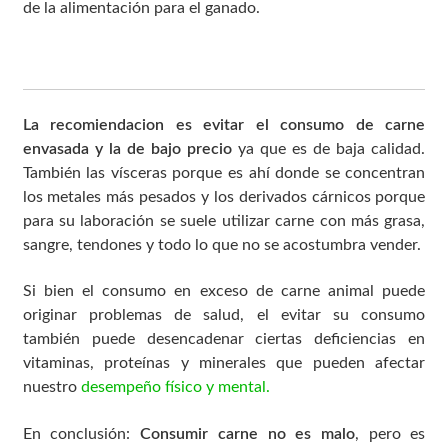
de la alimentación para el ganado.
La recomiendacion es evitar el consumo de carne
envasada y la de bajo precio
ya que es de baja calidad.
También las vísceras porque es ahí donde se concentran
los metales más pesados y los derivados cárnicos porque
para su laboración se suele utilizar carne con más grasa,
sangre, tendones y todo lo que no se acostumbra vender.
Si bien el consumo en exceso de carne animal puede
originar problemas de salud, el evitar su consumo
también puede desencadenar ciertas deficiencias en
vitaminas, proteínas y minerales que pueden afectar
nuestro
desempeño físico y mental.
En conclusión:
Consumir carne no es malo
, pero es