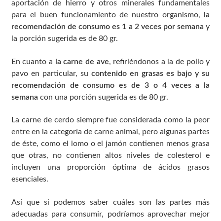
aportación de hierro y otros minerales fundamentales
para el buen funcionamiento de nuestro organismo,
la
recomendación de consumo es 1 a 2 veces por semana
y
la porción sugerida es de 80 gr.
En cuanto a
la carne de ave
, refiriéndonos a la de pollo y
pavo en particular, su
contenido en grasas es bajo y su
recomendación de consumo es de 3 o 4 veces a la
semana
con una porción sugerida es de 80 gr.
La carne de cerdo siempre fue considerada como la peor
entre en la categoría de carne animal, pero algunas partes
de éste, como el lomo o el jamón contienen menos grasa
que otras, no contienen altos niveles de colesterol e
incluyen una proporción óptima de ácidos grasos
esenciales.
Así que si podemos saber cuáles son las partes más
adecuadas para consumir, podríamos aprovechar mejor