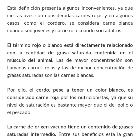
Esta definición presenta algunos inconvenientes, ya que
ciertas aves son consideradas carnes rojas y en algunos
casos, como el cordero, se considera carne blanca
cuando son jóvenes y carne roja cuando son adultos.
El término rojo o blanco está directamente relacionado
con la cantidad de grasa saturada contenida en el
músculo del animal.
Las de mayor concentración son
llamadas carnes rojas y las de menor concentración de
grasas saturadas son las carnes blancas.
Por ello,
el cerdo, pese a tener un color blanco, es
considerado carne roja
por los nutricionistas, ya que su
nivel de saturación es bastante mayor que el del pollo o
el pescado.
La carne de origen vacuno tiene un contenido de grasas
saturadas intermedio.
Entre sus beneficios está la gran