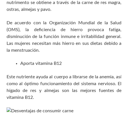
nutrimento se obtiene a través de la carne de res magra,
ostras, almejas y pavo.
De acuerdo con la Organización Mundial de la Salud
(OMS), la deficiencia de hierro provoca fatiga,
disminución de la función inmune e irritabilidad general.
Las mujeres necesitan más hierro en sus dietas debido a
la menstruación.
Aporta vitamina B12
Este nutriente ayuda al cuerpo a librarse de la anemia, así
como al óptimo funcionamiento del sistema nervioso. El
hígado de res y almejas son las mejores fuentes de
vitamina B12.