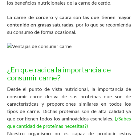
los beneficios nutricionales de la carne de cerdo.
La carne de cordero y cabra son las que tienen mayor
contenido en grasas saturadas
, por lo que se recomienda
su consumo de forma ocasional.
¿En que radica la importancia de
consumir carne?
Desde el punto de vista nutricional, la importancia de
consumir carne deriva de sus proteínas que son de
características y proporciones similares en todos los
tipos de carne. Dichas proteínas son de alta calidad ya
que contienen todos los aminoácidos esenciales.
(¿Sabes
que cantidad de proteínas necesitas?)
Nuestro organismo no es capaz de producir estos