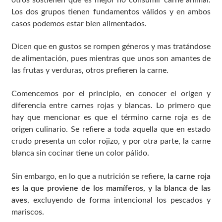
Los dos grupos tienen fundamentos válidos y en ambos
casos podemos estar bien alimentados.
Dicen que en gustos se rompen géneros y mas tratándose
de alimentación, pues mientras que unos son amantes de
las frutas y verduras, otros prefieren la carne.
Comencemos por el principio, en conocer el origen y
diferencia entre carnes rojas y blancas. Lo primero que
hay que mencionar es que el término carne roja es de
origen culinario. Se refiere a toda aquella que en estado
crudo presenta un color rojizo, y por otra parte, la carne
blanca sin cocinar tiene un color pálido.
Sin embargo, en lo que a nutrición se refiere,
la carne roja
es la que proviene de los mamíferos, y la blanca de las
aves
, excluyendo de forma intencional los pescados y
mariscos.