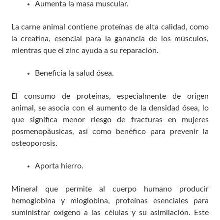
Aumenta la masa muscular.
La carne animal contiene proteínas de alta calidad, como
la creatina, esencial para la ganancia de los músculos,
mientras que el zinc ayuda a su reparación.
Beneficia la salud ósea.
El consumo de proteínas, especialmente de origen
animal, se asocia con el aumento de la densidad ósea, lo
que significa menor riesgo de fracturas en mujeres
posmenopáusicas, así como benéfico para prevenir la
osteoporosis.
Aporta hierro.
Mineral que permite al cuerpo humano producir
hemoglobina y mioglobina, proteínas esenciales para
suministrar oxígeno a las células y su asimilación. Este