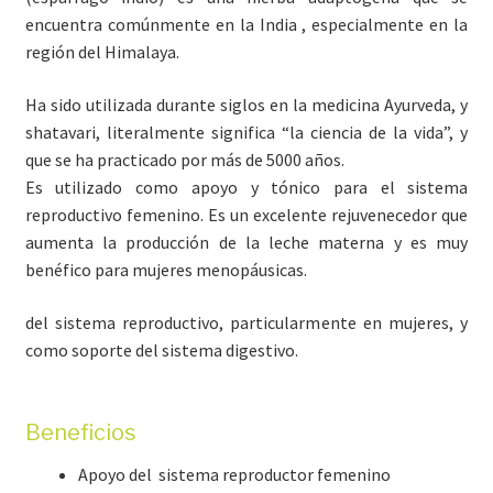
encuentra comúnmente en la India , especialmente en la
región del Himalaya.
Ha sido utilizada durante siglos en la medicina Ayurveda, y
shatavari, literalmente significa “la ciencia de la vida”, y
que se ha practicado por más de 5000 años.
Es utilizado como apoyo y tónico para el sistema
reproductivo femenino. Es un excelente rejuvenecedor que
aumenta la producción de la leche materna y es muy
benéfico para mujeres menopáusicas.
del sistema reproductivo, particularmente en mujeres, y
como soporte del sistema digestivo.
Beneficios
Apoyo del sistema reproductor femenino