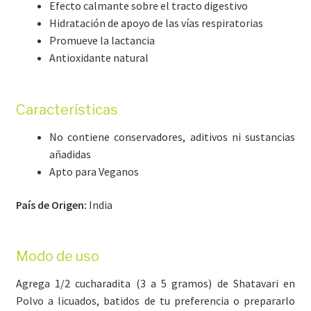
Efecto calmante sobre el tracto digestivo
Hidratación de apoyo de las vías respiratorias
Promueve la lactancia
Antioxidante natural
Características
No contiene conservadores, aditivos ni sustancias
añadidas
Apto para Veganos
País de Origen:
India
Modo de uso
Agrega 1/2 cucharadita (3 a 5 gramos) de Shatavari en
Polvo a licuados, batidos de tu preferencia o prepararlo