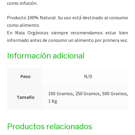
como infusión.
Producto 100% Natural. Su uso está destinado al consumo
como alimento.
En Maia Orgánicos siempre recomendamos estar bien
informado antes de consumir un alimento por primera vez.
Información adicional
Peso
N/D
100 Gramos, 250 Gramos, 500 Gramos,
Tamaño
1 Kg
Productos relacionados